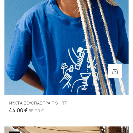
ΝΥΧΤΑ ΞΕΛΟΓΙΑΣΤΡΑ T SHIRT
44,00 €
55,00 €