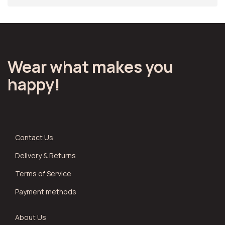
Wear what makes you
happy!
Contact Us
Delivery & Returns
Terms of Service
Payment methods
About Us