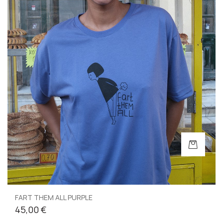
FART THEM ALL PURPLE
45,00 €