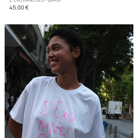
45,00 €