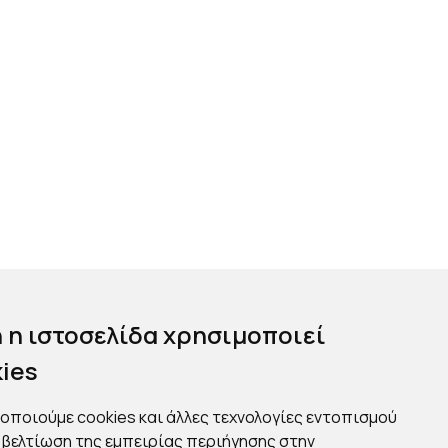
 η ιστοσελίδα χρησιμοποιεί
ies
οποιούμε cookies και άλλες τεχνολογίες εντοπισμού
ν βελτίωση της εμπειρίας περιήγησης στην