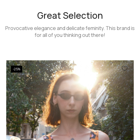
Great Selection
Provocative elegance and delicate feminity. This brand is
for all of you thinking out there!
-25%