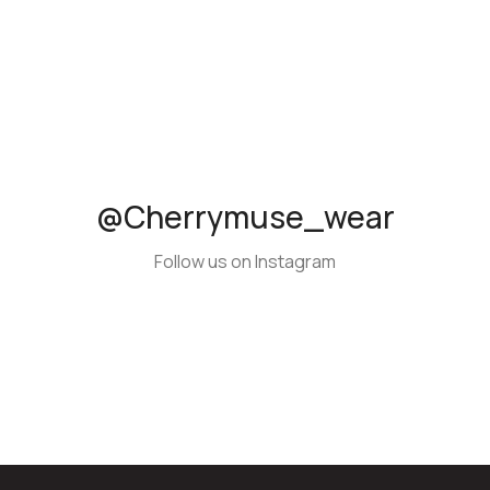
@cherrymuse_wear
Follow us on Instagram