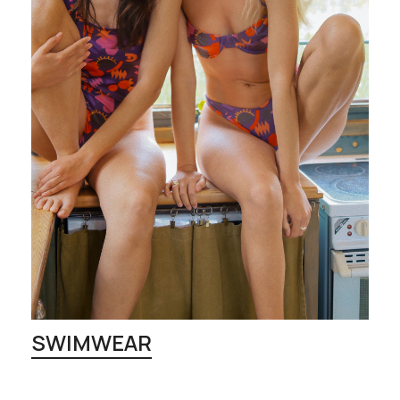
SWIMWEAR