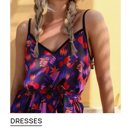
DRESSES