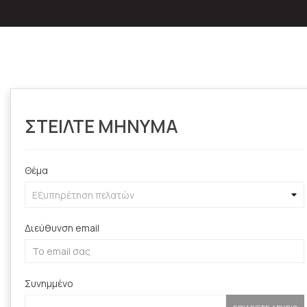
ΣΤΕΙΛΤΕ ΜΗΝΥΜΑ
Θέμα
Διεύθυνση email
Συνημμένο