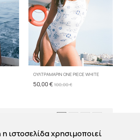
ΟΥΛΤΡΑΜΑΡΙΝ ONE PIECE WHITE
50,00 €
100,00 €
1
2
3
 η ιστοσελίδα χρησιμοποιεί