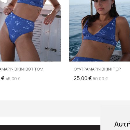
ΑΜΑΡΙΝ BIKINI BOTTOM
ΟΥΛΤΡΑΜΑΡΙΝ BIKINI TOP
 €
25,00 €
45,00 €
50,00 €
Αυτή