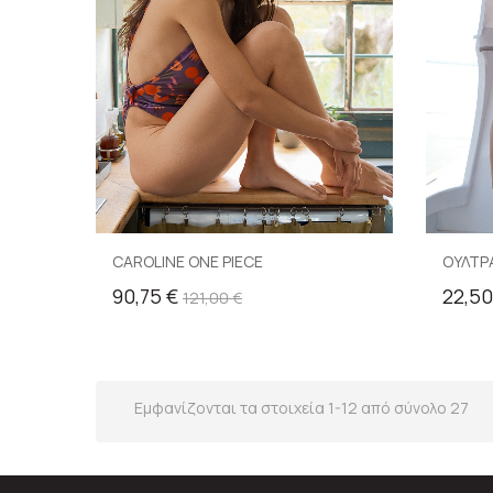
CAROLINE ONE PIECE
ΟΥΛΤΡ
90,75 €
22,50
121,00 €
Εμφανίζονται τα στοιχεία 1-12 από σύνολο 27