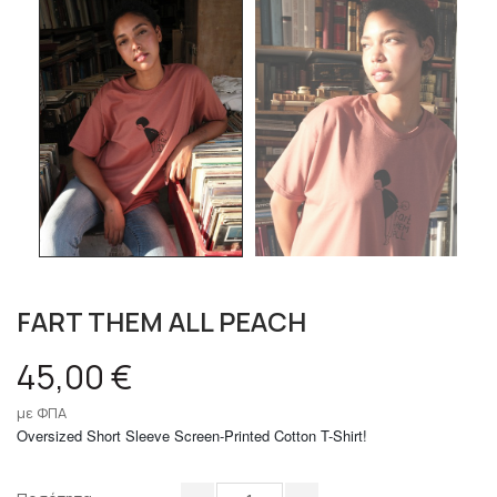
FART THEM ALL PEACH
45,00 €
με ΦΠΑ
Oversized Short Sleeve Screen-Printed Cotton T-Shirt!