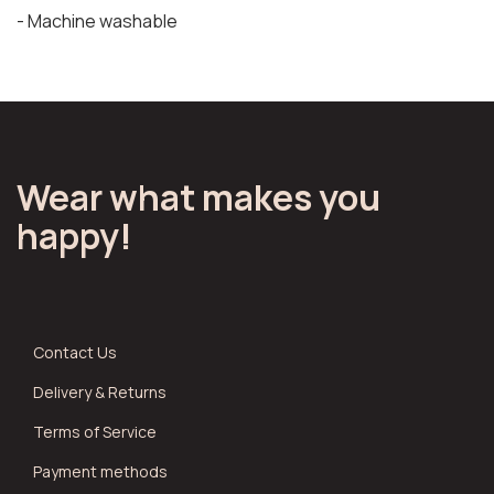
- Machine washable
Wear what makes you
happy!
Contact Us
Delivery & Returns
Terms of Service
Payment methods