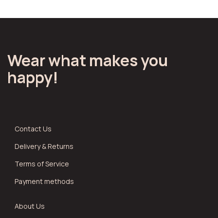
Wear what makes you
happy!
Contact Us
Delivery & Returns
Terms of Service
Payment methods
About Us